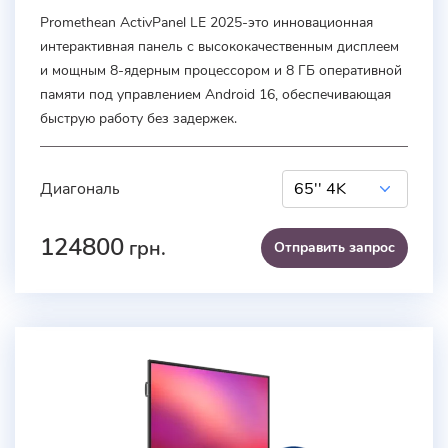
Promethean ActivPanel LE 2025-это инновационная
интерактивная панель с высококачественным дисплеем
и мощным 8-ядерным процессором и 8 ГБ оперативной
памяти под управлением Android 16, обеспечивающая
быструю работу без задержек.
Диагональ
124800
грн.
Отправить запроc