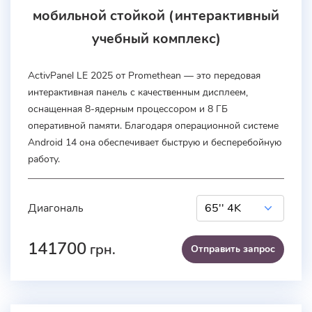
мобильной стойкой (интерактивный
учебный комплекс)
ActivPanel LE 2025 от Promethean — это передовая
интерактивная панель с качественным дисплеем,
оснащенная 8-ядерным процессором и 8 ГБ
оперативной памяти. Благодаря операционной системе
Android 14 она обеспечивает быструю и бесперебойную
работу.
Диагональ
141700
грн.
Отправить запроc