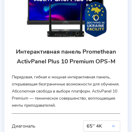
Интерактивная панель Promethean
ActivPanel Plus 10 Premium OPS-M
Передовая, гибкая и мощная интерактивная панель,
открывающая безграничные возможности для обучения.
Абсолютная свобода в выборе платформ. ActivPanel 10
Premium — техническое совершенство, воплощающее
мечты преподавателей.
Диагональ