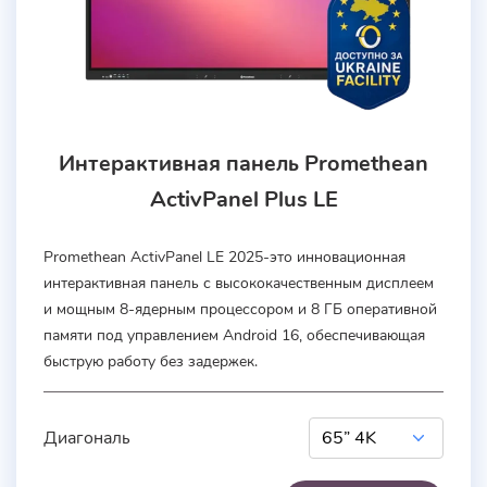
Интерактивная панель Promethean
ActivPanel Plus LE
Promethean ActivPanel LE 2025-это инновационная
интерактивная панель с высококачественным дисплеем
и мощным 8-ядерным процессором и 8 ГБ оперативной
памяти под управлением Android 16, обеспечивающая
быструю работу без задержек.
Диагональ