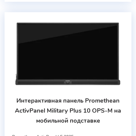
Интерактивная панель Promethean
ActivPanel Military Plus 10 OPS-M на
мобильной подставке