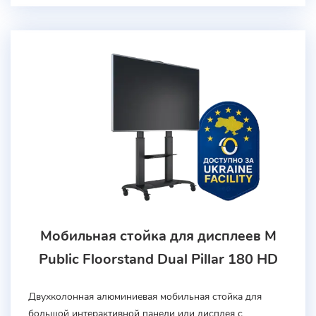
Мобильная стойка для дисплеев M
Public Floorstand Dual Pillar 180 HD
Двухколонная алюминиевая мобильная стойка для
большой интерактивной панели или дисплея с