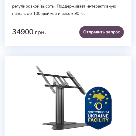
регулировкой высоты. Поддерживает интерактивную
панель до 100 дюймов и весом 90 кг.
34900
грн.
Отправить запроc