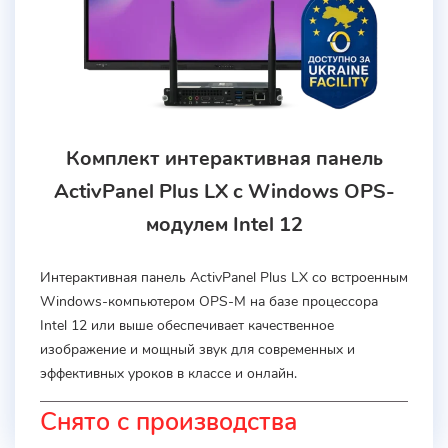
Комплект интерактивная панель
ActivPanel Plus LX с Windows OPS-
модулем Intel 12
Интерактивная панель ActivPanel Plus LX со встроенным
Windows-компьютером OPS-M на базе процессора
Intel 12 или выше обеспечивает качественное
изображение и мощный звук для современных и
эффективных уроков в классе и онлайн.
Снято с производства