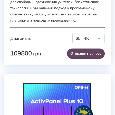
для свободы и вдохновения учителей. Впечатляющие
технологии и уникальный подход к программному
обеспечению, чтобы учителя сами выбирали зрелые
платформы и подходы к преподаванию.
Диагональ
109800
грн.
Отправить запроc