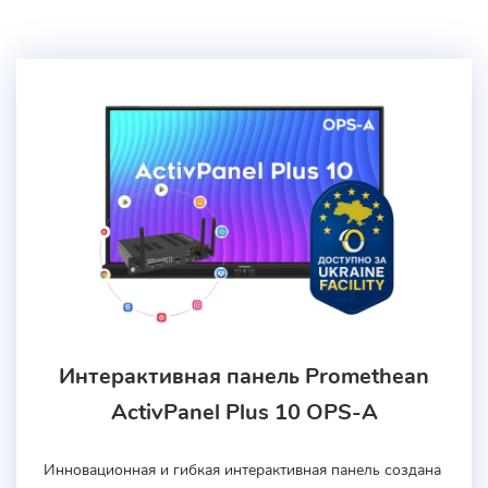
Интерактивная панель Promethean
ActivPanel Plus 10 OPS-A
Инновационная и гибкая интерактивная панель создана