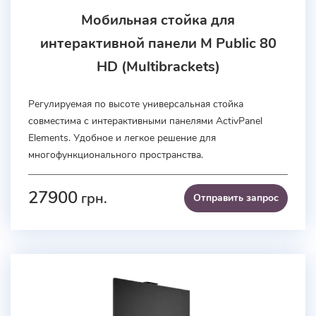
Мобильная стойка для
интерактивной панели M Public 80
HD (Multibrackets)
Регулируемая по высоте универсальная стойка
совместима с интерактивными панелями ActivPanel
Elements. Удобное и легкое решение для
многофункционального пространства.
27900
грн.
Отправить запроc