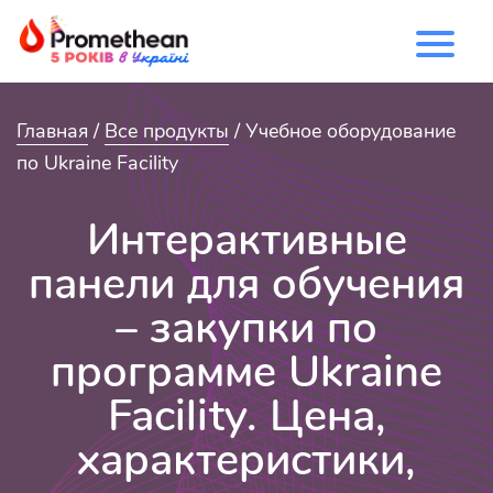
Главная
/
Все продукты
/ Учебное оборудование
по Ukraine Facility
Интерактивные
панели для обучения
– закупки по
программе Ukraine
Facility. Цена,
характеристики,