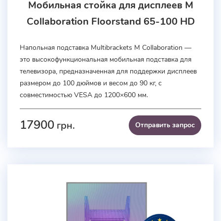
Мобильная стойка для дисплеев M
Collaboration Floorstand 65-100 HD
Напольная подставка Multibrackets M Collaboration —
это высокофункциональная мобильная подставка для
телевизора, предназначенная для поддержки дисплеев
размером до 100 дюймов и весом до 90 кг, с
совместимостью VESA до 1200×600 мм.
17900
грн.
Отправить запроc