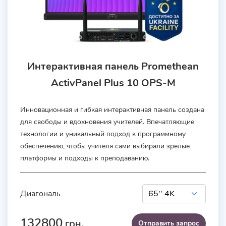
Интерактивная панель Promethean
ActivPanel Plus 10 OPS-M
Инновационная и гибкая интерактивная панель создана
для свободы и вдохновения учителей. Впечатляющие
технологии и уникальный подход к программному
обеспечению, чтобы учителя сами выбирали зрелые
платформы и подходы к преподаванию.
Диагональ
132800
грн.
Отправить запроc