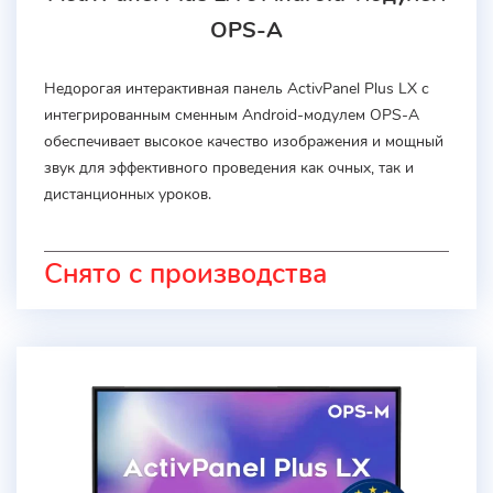
OPS-A
Недорогая интерактивная панель ActivPanel Plus LX с
интегрированным сменным Android-модулем OPS-A
обеспечивает высокое качество изображения и мощный
звук для эффективного проведения как очных, так и
дистанционных уроков.
Снято с производства