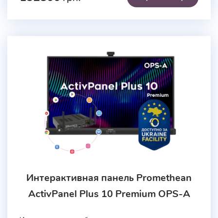
Интерактивная панель Promethean
ActivPanel Plus 10 Premium OPS-A