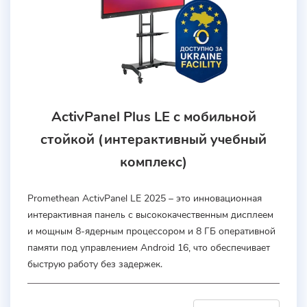
ActivPanel Plus LE с мобильной
стойкой (интерактивный учебный
комплекс)
Promethean ActivPanel LE 2025 – это инновационная
интерактивная панель с высококачественным дисплеем
и мощным 8-ядерным процессором и 8 ГБ оперативной
памяти под управлением Android 16, что обеспечивает
быструю работу без задержек.