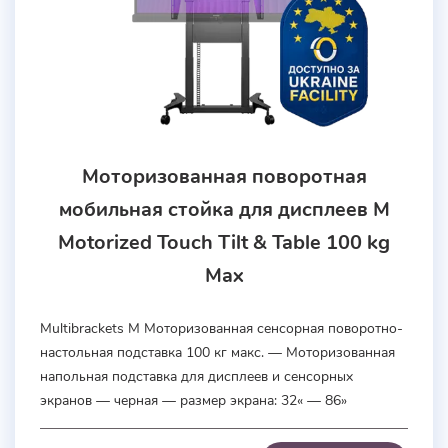
Моторизованная поворотная
мобильная стойка для дисплеев M
Motorized Touch Tilt & Table 100 kg
Max
Multibrackets M Моторизованная сенсорная поворотно-
настольная подставка 100 кг макс. — Моторизованная
напольная подставка для дисплеев и сенсорных
экранов — черная — размер экрана: 32« — 86»