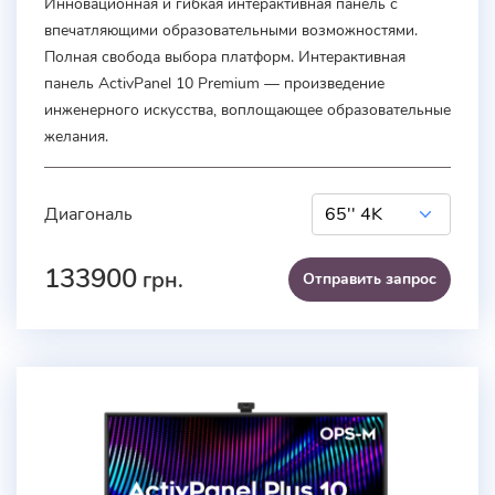
Инновационная и гибкая интерактивная панель с
впечатляющими образовательными возможностями.
Полная свобода выбора платформ. Интерактивная
панель ActivPanel 10 Premium — произведение
инженерного искусства, воплощающее образовательные
желания.
Диагональ
133900
грн.
Отправить запроc