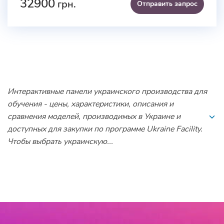
32900
грн.
Отправить запроc
Интерактивные панели украинского производства для
обучения - цены, характеристики, описания и
сравнения моделей, производимых в Украине и
доступных для закупки по программе Ukraine Facility.
Чтобы выбрать украинскую...
Интерактивные панели
украинского производства для
обучения - цены, характеристики,