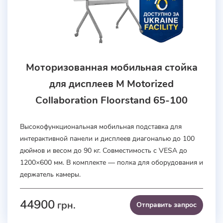
Моторизованная мобильная стойка
для дисплеев M Motorized
Collaboration Floorstand 65-100
Высокофункциональная мобильная подставка для
интерактивной панели и дисплеев диагональю до 100
дюймов и весом до 90 кг. Совместимость с VESA до
1200×600 мм. В комплекте — полка для оборудования и
держатель камеры.
44900
грн.
Отправить запроc