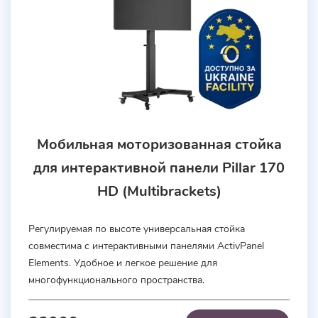
Мобильная моторизованная стойка
для интерактивной панели Pillar 170
HD (Multibrackets)
Регулируемая по высоте универсальная стойка
совместима с интерактивными панелями ActivPanel
Elements. Удобное и легкое решение для
многофункционального пространства.